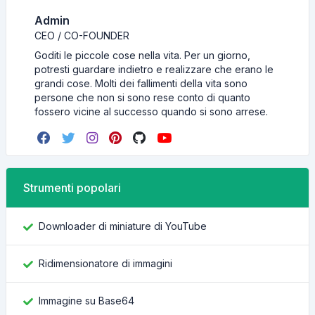
Admin
CEO / CO-FOUNDER
Goditi le piccole cose nella vita. Per un giorno,
potresti guardare indietro e realizzare che erano le
grandi cose. Molti dei fallimenti della vita sono
persone che non si sono rese conto di quanto
fossero vicine al successo quando si sono arrese.
Strumenti popolari
Downloader di miniature di YouTube
Ridimensionatore di immagini
Immagine su Base64