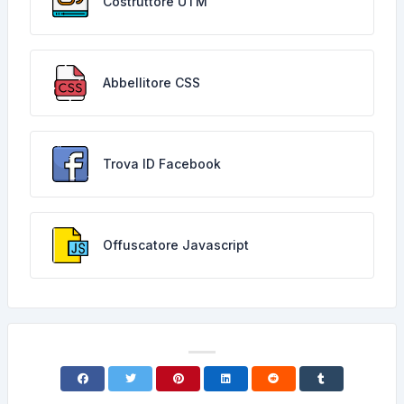
Costruttore UTM
Abbellitore CSS
Trova ID Facebook
Offuscatore Javascript