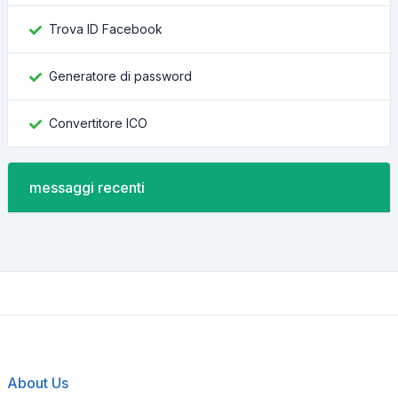
Trova ID Facebook
Generatore di password
Convertitore ICO
messaggi recenti
About Us