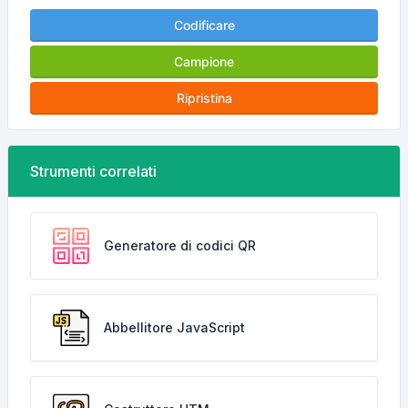
Codificare
Campione
Ripristina
Strumenti correlati
Generatore di codici QR
Abbellitore JavaScript