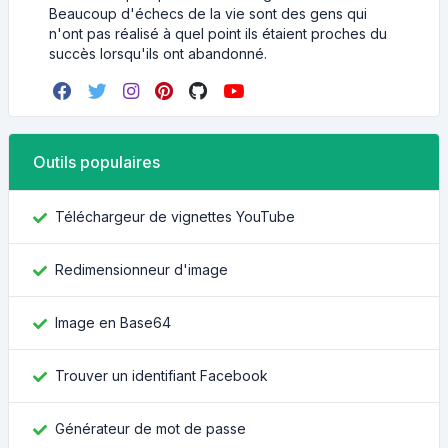
Beaucoup d'échecs de la vie sont des gens qui
n'ont pas réalisé à quel point ils étaient proches du
succès lorsqu'ils ont abandonné.
Outils populaires
Téléchargeur de vignettes YouTube
Redimensionneur d'image
Image en Base64
Trouver un identifiant Facebook
Générateur de mot de passe