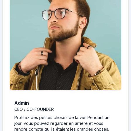
Admin
CEO / CO-FOUNDER
Profitez des petites choses de la vie. Pendant un
jour, vous pouvez regarder en arrière et vous
rendre compte qu'ils étaient les grandes choses.