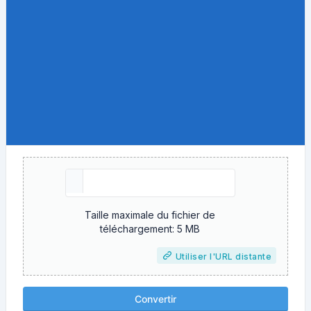
Taille maximale du fichier de
téléchargement: 5 MB
Utiliser l'URL distante
Convertir