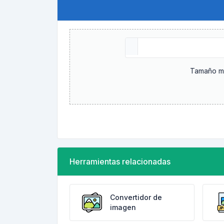
Tamaño má
Herramientas relacionadas
Convertidor de
imagen