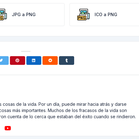
JPG a PNG
ICO a PNG
 cosas de la vida. Por un día, puede mirar hacia atrás y darse
cosas más importantes. Muchos de los fracasos de la vida son
on cuenta de lo cerca que estaban del éxito cuando se rindieron.