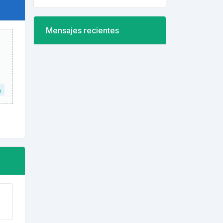
Mensajes recientes
a