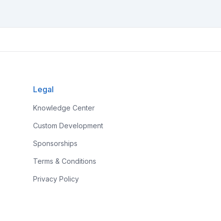
Legal
Knowledge Center
Custom Development
Sponsorships
Terms & Conditions
Privacy Policy