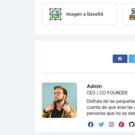
Imagen a Base64
Admin
CEO / CO-FOUNDER
Disfruta de las pequeñas
cuenta de que eran las 
personas que no se dier