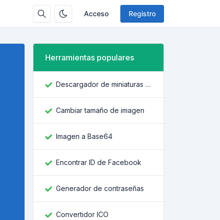
Acceso
Registro
Herramientas populares
Descargador de miniaturas de YouTube
Cambiar tamaño de imagen
Imagen a Base64
Encontrar ID de Facebook
Generador de contraseñas
Convertidor ICO