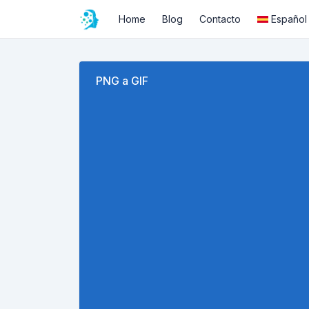
Home
Blog
Contacto
Español
PNG a GIF