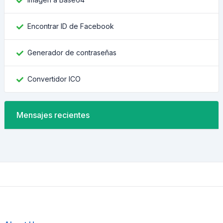
Encontrar ID de Facebook
Generador de contraseñas
Convertidor ICO
Mensajes recientes