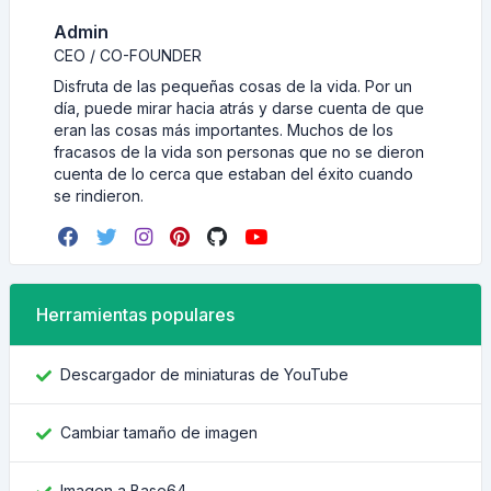
Admin
CEO / CO-FOUNDER
Disfruta de las pequeñas cosas de la vida. Por un
día, puede mirar hacia atrás y darse cuenta de que
eran las cosas más importantes. Muchos de los
fracasos de la vida son personas que no se dieron
cuenta de lo cerca que estaban del éxito cuando
se rindieron.
Herramientas populares
Descargador de miniaturas de YouTube
Cambiar tamaño de imagen
Imagen a Base64