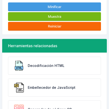
Minificar
Muestra
Reiniciar
Herramientas relacionadas
Decodificación HTML
Embellecedor de JavaScript