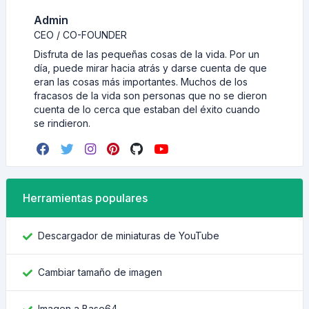
Admin
CEO / CO-FOUNDER
Disfruta de las pequeñas cosas de la vida. Por un
día, puede mirar hacia atrás y darse cuenta de que
eran las cosas más importantes. Muchos de los
fracasos de la vida son personas que no se dieron
cuenta de lo cerca que estaban del éxito cuando
se rindieron.
Herramientas populares
Descargador de miniaturas de YouTube
Cambiar tamaño de imagen
Imagen a Base64