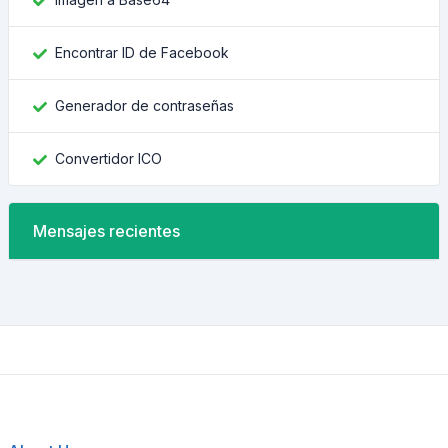
Encontrar ID de Facebook
Generador de contraseñas
Convertidor ICO
Mensajes recientes