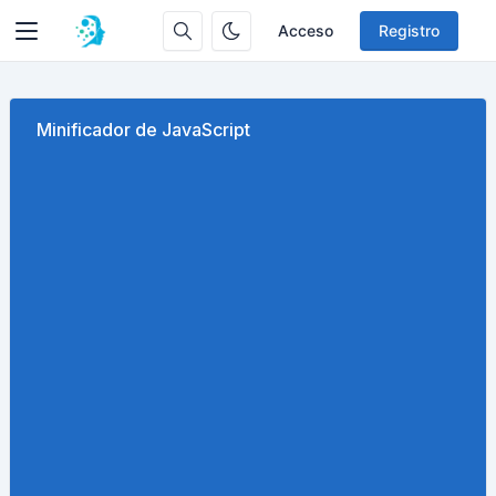
Acceso
Registro
Minificador de JavaScript