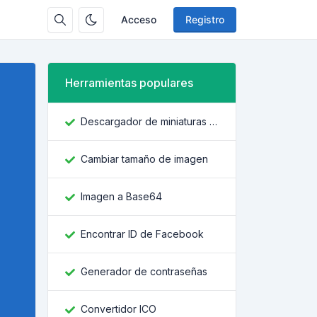
Acceso
Registro
Herramientas populares
Descargador de miniaturas de YouTube
Cambiar tamaño de imagen
Imagen a Base64
Encontrar ID de Facebook
Generador de contraseñas
Convertidor ICO