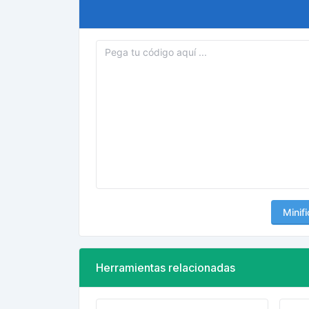
Minifi
Herramientas relacionadas