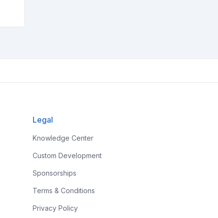
Legal
Knowledge Center
Custom Development
Sponsorships
Terms & Conditions
Privacy Policy