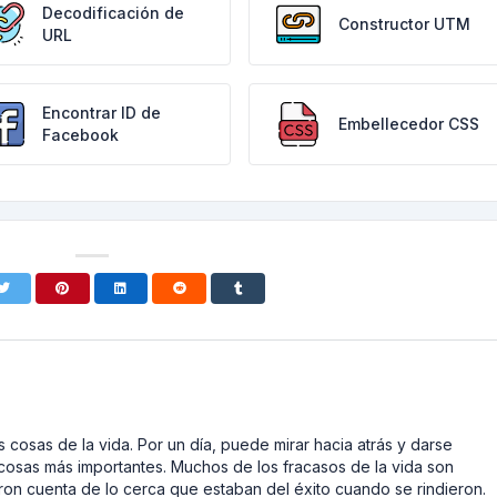
Decodificación de
Constructor UTM
URL
Encontrar ID de
Embellecedor CSS
Facebook
 cosas de la vida. Por un día, puede mirar hacia atrás y darse
cosas más importantes. Muchos de los fracasos de la vida son
on cuenta de lo cerca que estaban del éxito cuando se rindieron.