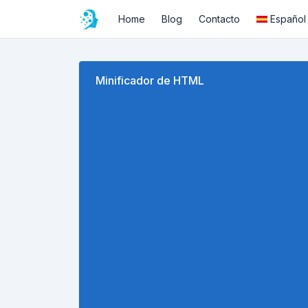
Home
Blog
Contacto
Español
Minificador de HTML