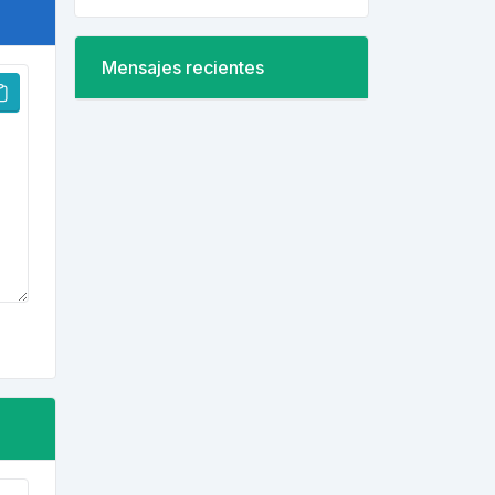
Mensajes recientes