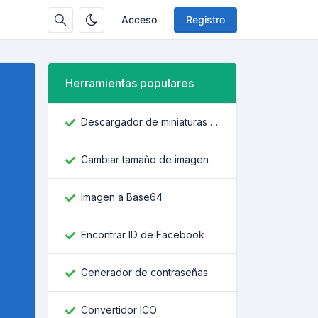
Acceso
Registro
Herramientas populares
Descargador de miniaturas de YouTube
Cambiar tamaño de imagen
Imagen a Base64
Encontrar ID de Facebook
Generador de contraseñas
Convertidor ICO