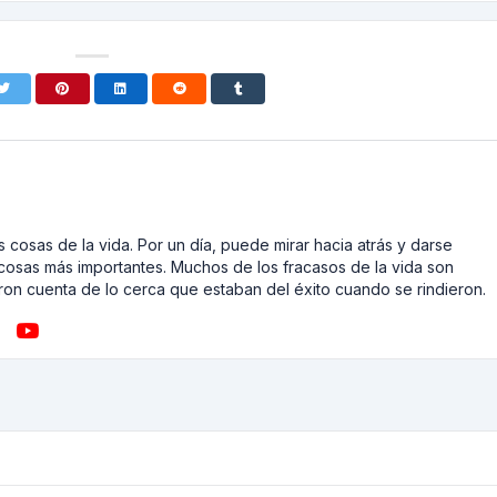
 cosas de la vida. Por un día, puede mirar hacia atrás y darse
cosas más importantes. Muchos de los fracasos de la vida son
on cuenta de lo cerca que estaban del éxito cuando se rindieron.