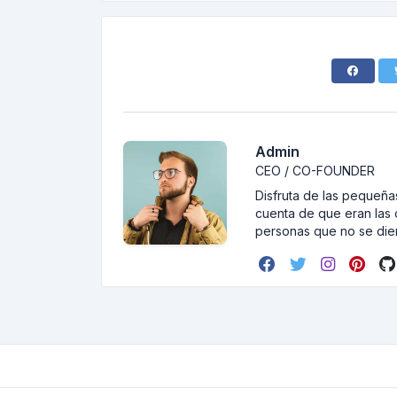
Admin
CEO / CO-FOUNDER
Disfruta de las pequeñas
cuenta de que eran las 
personas que no se dier