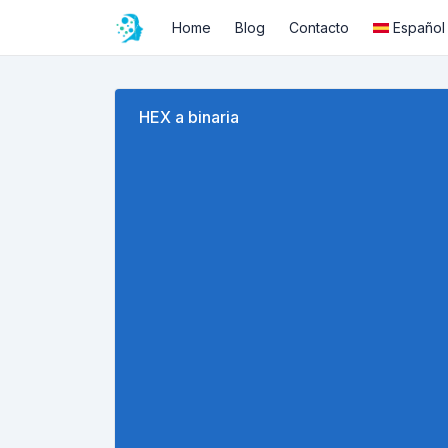
Home
Blog
Contacto
Español
HEX a binaria