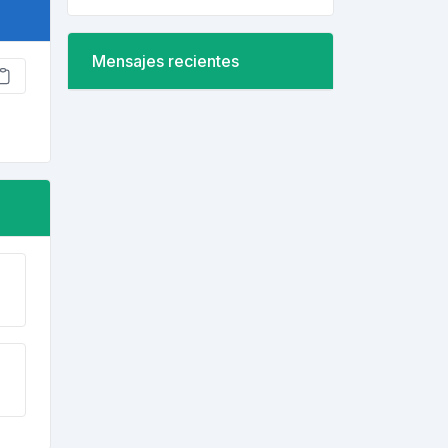
Mensajes recientes